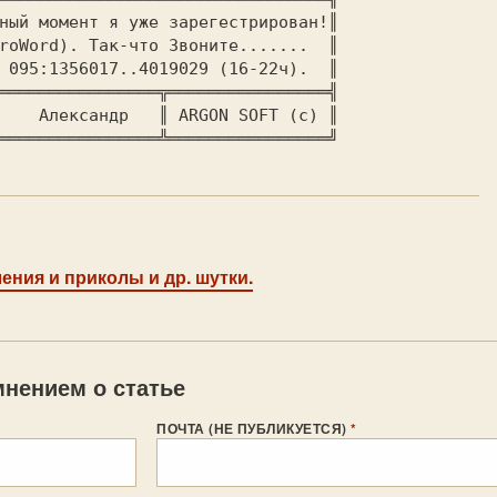
ения и приколы и др. шутки.
нением о статье
ПОЧТА (НЕ ПУБЛИКУЕТСЯ)
*