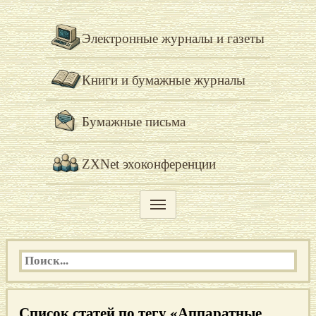
Электронные журналы и газеты
Книги и бумажные журналы
Бумажные письма
ZXNet эхоконференции
Список статей по тегу «Аппаратные