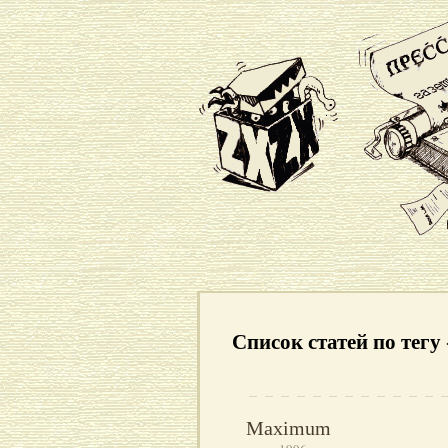
Список статей по тег
Maximum