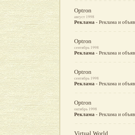
Optron
август 1998
Реклама
- Реклама и объяв
Optron
сентябрь 1998
Реклама
- Реклама и объяв
Optron
сентябрь 1998
Реклама
- Реклама и объяв
Optron
октябрь 1998
Реклама
- Реклама и объяв
Virtual World