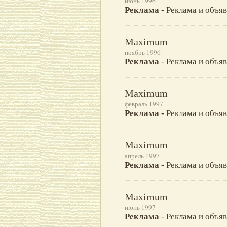
июнь 1996
Реклама
- Реклама и объявл
Maximum
ноябрь 1996
Реклама
- Реклама и объявл
Maximum
февраль 1997
Реклама
- Реклама и объявл
Maximum
апрель 1997
Реклама
- Реклама и объявл
Maximum
июнь 1997
Реклама
- Реклама и объявл