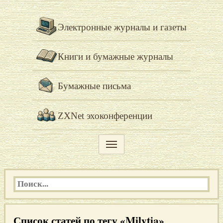
Электронные журналы и газеты
Книги и бумажные журналы
Бумажные письма
ZXNet эхоконференции
Список статей по тегу «Milytia»