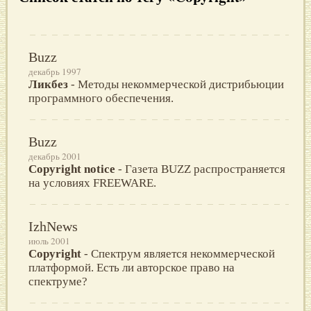
Buzz
декабрь 1997
Ликбез
- Методы некоммерческой дистрибьюции
программного обеспечения.
Buzz
декабрь 2001
Copyright notice
- Газета BUZZ распространяется
на условиях FREEWARE.
IzhNews
июль 2001
Copyright
- Спектрум является некоммерческой
платформой. Есть ли авторское право на
спектруме?