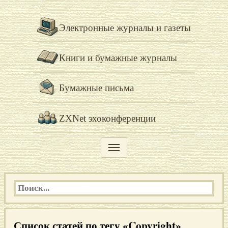
Электронные журналы и газеты
Книги и бумажные журналы
Бумажные письма
ZXNet эхоконференции
Список статей по тегу «Copyright»