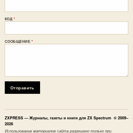
КОД
*
СООБЩЕНИЕ
*
Отправить
ZXPRESS
— Журналы, газеты и книги для ZX Spectrum © 2009–
2026
Использование материалов сайта разрешено только при