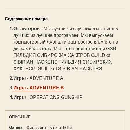
Содержание номера:
От авторов
- Мы лучшие из лучших и мы пишем
лучших из лучшие программы. Мы выпускаем
компьютерный журнал и распростропяем его на
дисках и кассетах. Мы - это представители GSH.
ГИЛЬДИЯ СИБИРСКИХ ХАКЕРОВ GUILD of
SIBIRIAN HACKERS ГИЛЬДИЯ СИБИРСКИХ
ХАКЕРОВ. GUILD of SIBIRIAN HACKERS
Игры
- ADVENTURE А
Игры
- ADVENTURE B
Игры
- OPERATIONS GUNSHIP
ОПИСАНИЕ
Games
- Смесь игр Twins и Tetris