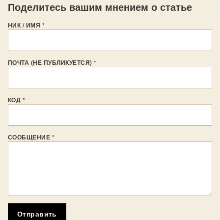
Поделитесь вашим мнением о статье
НИК / ИМЯ
*
ПОЧТА (НЕ ПУБЛИКУЕТСЯ)
*
КОД
*
СООБЩЕНИЕ
*
Отправить