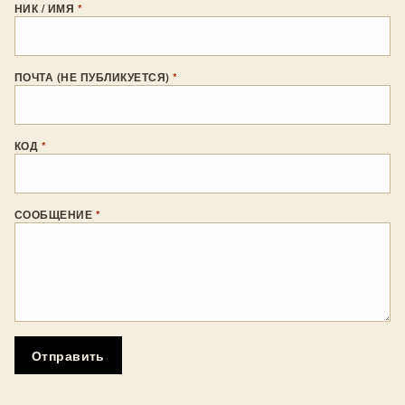
НИК / ИМЯ
*
ПОЧТА (НЕ ПУБЛИКУЕТСЯ)
*
КОД
*
СООБЩЕНИЕ
*
Отправить