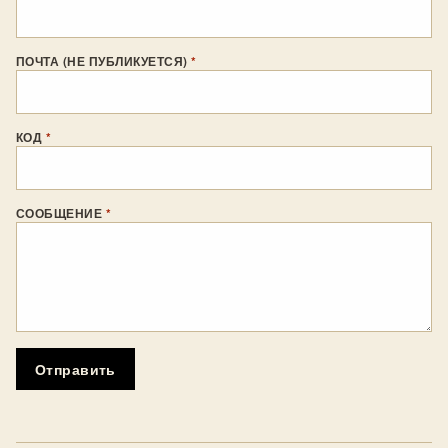
ПОЧТА (НЕ ПУБЛИКУЕТСЯ)
*
КОД
*
СООБЩЕНИЕ
*
Отправить