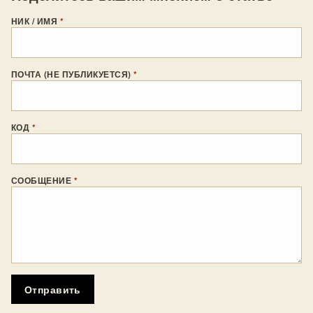
НИК / ИМЯ
*
ПОЧТА (НЕ ПУБЛИКУЕТСЯ)
*
КОД
*
СООБЩЕНИЕ
*
Отправить