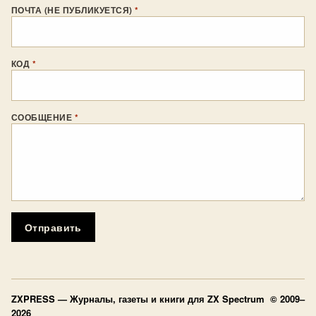
ПОЧТА (НЕ ПУБЛИКУЕТСЯ)
*
КОД
*
СООБЩЕНИЕ
*
Отправить
ZXPRESS
— Журналы, газеты и книги для ZX Spectrum © 2009–
2026