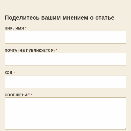
Поделитесь вашим мнением о статье
НИК / ИМЯ
*
ПОЧТА (НЕ ПУБЛИКУЕТСЯ)
*
КОД
*
СООБЩЕНИЕ
*