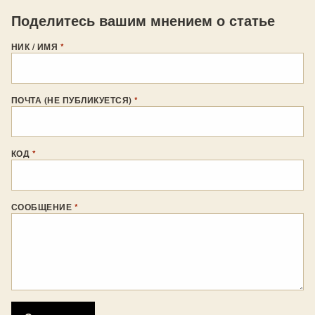
Поделитесь вашим мнением о статье
НИК / ИМЯ
*
ПОЧТА (НЕ ПУБЛИКУЕТСЯ)
*
КОД
*
СООБЩЕНИЕ
*