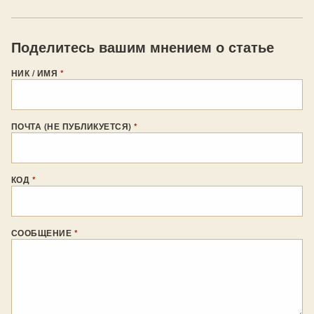
Поделитесь вашим мнением о статье
НИК / ИМЯ
*
ПОЧТА (НЕ ПУБЛИКУЕТСЯ)
*
КОД
*
СООБЩЕНИЕ
*