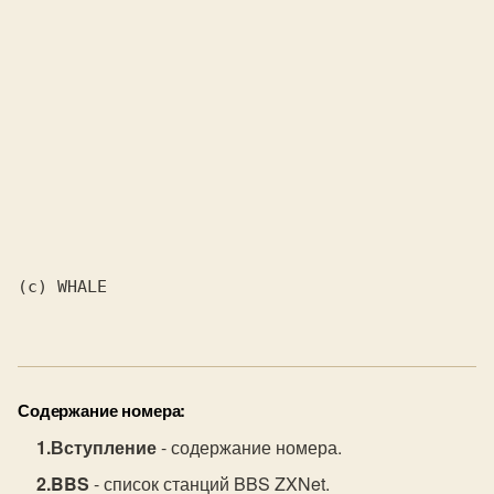
(с) WHALE

Содержание номера:
Вступление
- содержание номера.
BBS
- список станций BBS ZXNet.