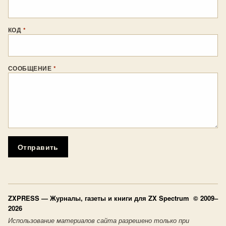
КОД
*
СООБЩЕНИЕ
*
Отправить
ZXPRESS
— Журналы, газеты и книги для ZX Spectrum © 2009–
2026
Использование материалов сайта разрешено только при