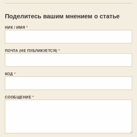
Поделитесь вашим мнением о статье
НИК / ИМЯ
*
ПОЧТА (НЕ ПУБЛИКУЕТСЯ)
*
КОД
*
СООБЩЕНИЕ
*