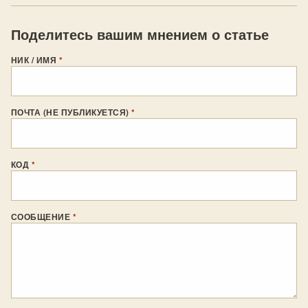
Поделитесь вашим мнением о статье
НИК / ИМЯ
*
ПОЧТА (НЕ ПУБЛИКУЕТСЯ)
*
КОД
*
СООБЩЕНИЕ
*