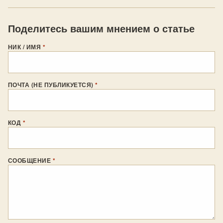
Поделитесь вашим мнением о статье
НИК / ИМЯ
*
ПОЧТА (НЕ ПУБЛИКУЕТСЯ)
*
КОД
*
СООБЩЕНИЕ
*