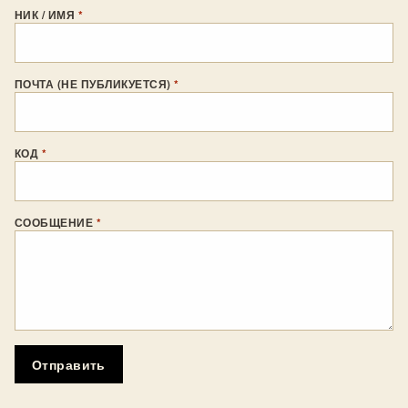
НИК / ИМЯ
*
ПОЧТА (НЕ ПУБЛИКУЕТСЯ)
*
КОД
*
СООБЩЕНИЕ
*
Отправить