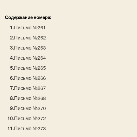
Содержание номера:
Письмо №261
Письмо №262
Письмо №263
Письмо №264
Письмо №265
Письмо №266
Письмо №267
Письмо №268
Письмо №270
Письмо №272
Письмо №273