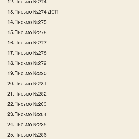
Письмо №274
Письмо №274 ДСП
Письмо №275
Письмо №276
Письмо №277
Письмо №278
Письмо №279
Письмо №280
Письмо №281
Письмо №282
Письмо №283
Письмо №284
Письмо №285
Письмо №286