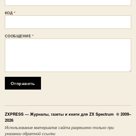
КОД
*
СООБЩЕНИЕ
*
Отправить
ZXPRESS
— Журналы, газеты и книги для ZX Spectrum © 2009–
2026
Использование материалов сайта разрешено только при
указании обратной ссылки