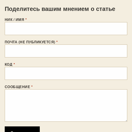
Поделитесь вашим мнением о статье
НИК / ИМЯ
*
ПОЧТА (НЕ ПУБЛИКУЕТСЯ)
*
КОД
*
СООБЩЕНИЕ
*