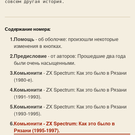
совсем другая история.
Содержание номера:
Помощь
- об оболочке: произошли некоторые
изменения в кнопках.
Предисловие
- от авторов: Прошедшие два года
были очень насыщенными.
Комьюнити
- ZX Spectrum: Как это было в Рязани
(1980-е).
Комьюнити
- ZX Spectrum: Как это было в Рязани
(1991-1993).
Комьюнити
- ZX Spectrum: Как это было в Рязани
(1993-1995).
Комьюнити
- ZX Spectrum: Как это было в
Рязани (1995-1997).