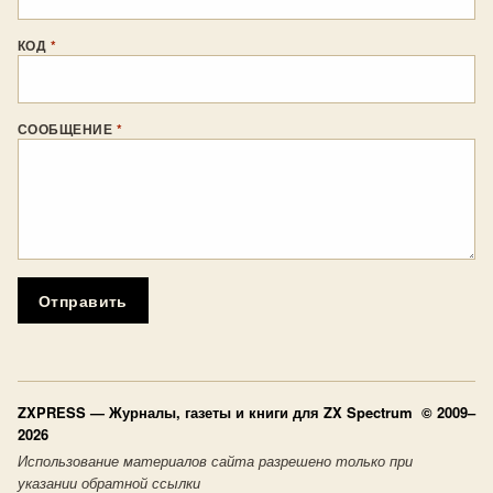
КОД
*
СООБЩЕНИЕ
*
Отправить
ZXPRESS
— Журналы, газеты и книги для ZX Spectrum © 2009–
2026
Использование материалов сайта разрешено только при
указании обратной ссылки