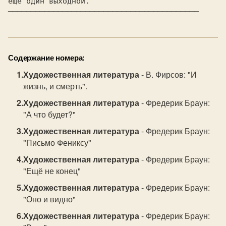
Содержание номера:
Художественная литература
- В. Фирсов: "И
жизнь, и смерть".
Художественная литература
- Фредерик Браун:
"А что будет?"
Художественная литература
- Фредерик Браун:
"Письмо Фениксу"
Художественная литература
- Фредерик Браун:
"Ещё не конец"
Художественная литература
- Фредерик Браун:
"Оно и видно"
Художественная литература
- Фредерик Браун: