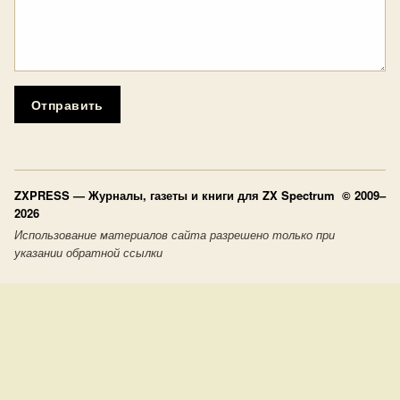
Отправить
ZXPRESS
— Журналы, газеты и книги для ZX Spectrum © 2009–
2026
Использование материалов сайта разрешено только при
указании обратной ссылки