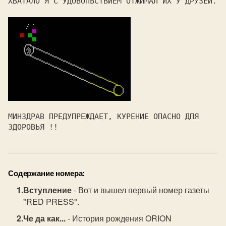
ХВАТАЛО Я С УДОВОПЬСТВИЕМ ОТЖИМАЛ ИХ У ДРУЗЕЙ.

МИНЗДРАВ ПРЕДУПРЕЖДАЕТ, КУРЕНИЕ ОПАСНО ДПЯ 
ЗДОРОВЬЯ !!
Содержание номера:
Вступление
- Вот и вышел первый номер газеты
"RED PRESS".
Че да как...
- История рождения ORION