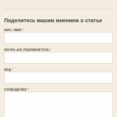
Поделитесь вашим мнением о статье
НИК / ИМЯ
*
ПОЧТА (НЕ ПУБЛИКУЕТСЯ)
*
КОД
*
СООБЩЕНИЕ
*