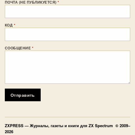
ПОЧТА (НЕ ПУБЛИКУЕТСЯ)
*
КОД
*
СООБЩЕНИЕ
*
Отправить
ZXPRESS
— Журналы, газеты и книги для ZX Spectrum © 2009–
2026