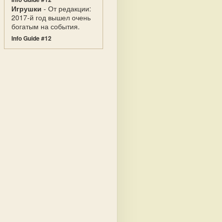
Игрушки
- От редакции:
2017-й год вышел очень
богатым на события.
Info Guide #12