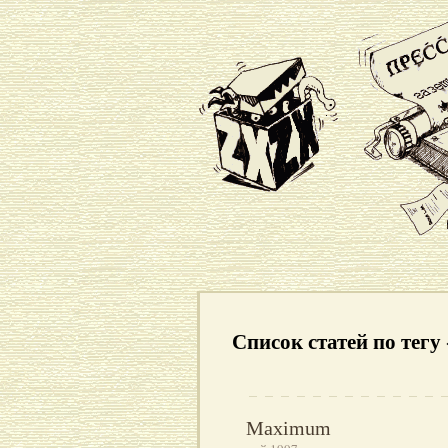
Список статей по тег
Maximum