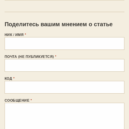
Поделитесь вашим мнением о статье
НИК / ИМЯ
*
ПОЧТА (НЕ ПУБЛИКУЕТСЯ)
*
КОД
*
СООБЩЕНИЕ
*