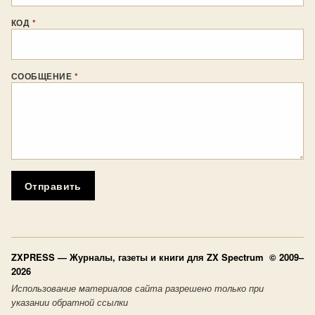
КОД
*
СООБЩЕНИЕ
*
Отправить
ZXPRESS
— Журналы, газеты и книги для ZX Spectrum © 2009–
2026
Использование материалов сайта разрешено только при
указании обратной ссылки