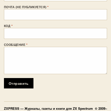
ПОЧТА (НЕ ПУБЛИКУЕТСЯ)
*
КОД
*
СООБЩЕНИЕ
*
Отправить
ZXPRESS
— Журналы, газеты и книги для ZX Spectrum © 2009–