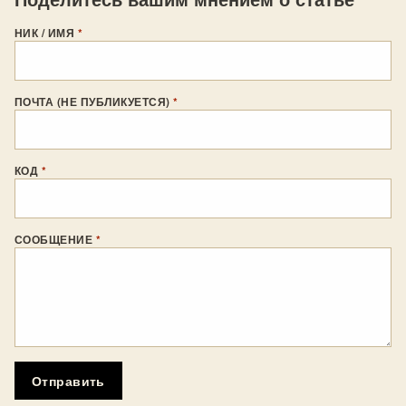
НИК / ИМЯ
*
ПОЧТА (НЕ ПУБЛИКУЕТСЯ)
*
КОД
*
СООБЩЕНИЕ
*
Отправить