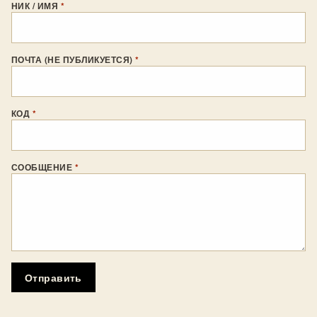
НИК / ИМЯ
*
ПОЧТА (НЕ ПУБЛИКУЕТСЯ)
*
КОД
*
СООБЩЕНИЕ
*
Отправить