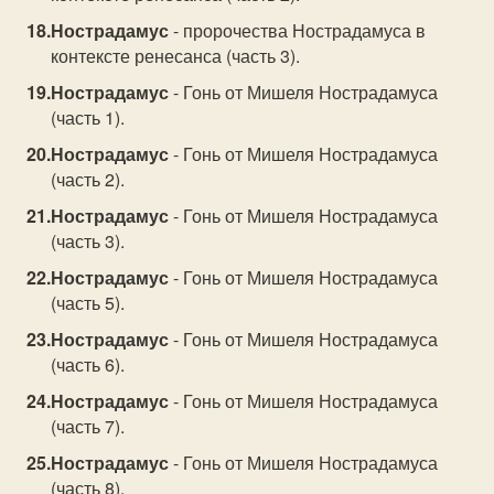
Нострадамус
- пророчества Нострадамуса в
контексте ренесанса (часть 3).
Нострадамус
- Гонь от Мишеля Нострадамуса
(часть 1).
Нострадамус
- Гонь от Мишеля Нострадамуса
(часть 2).
Нострадамус
- Гонь от Мишеля Нострадамуса
(часть 3).
Нострадамус
- Гонь от Мишеля Нострадамуса
(часть 5).
Нострадамус
- Гонь от Мишеля Нострадамуса
(часть 6).
Нострадамус
- Гонь от Мишеля Нострадамуса
(часть 7).
Нострадамус
- Гонь от Мишеля Нострадамуса
(часть 8).