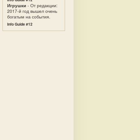
Игрушки
- От редакции:
2017-й год вышел очень
богатым на события.
Info Guide #12