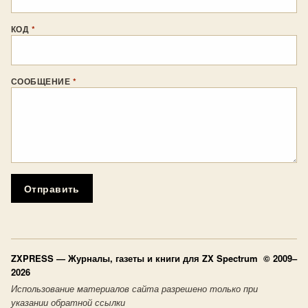
КОД
*
СООБЩЕНИЕ
*
Отправить
ZXPRESS
— Журналы, газеты и книги для ZX Spectrum © 2009–
2026
Использование материалов сайта разрешено только при
указании обратной ссылки