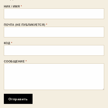
НИК / ИМЯ
*
ПОЧТА (НЕ ПУБЛИКУЕТСЯ)
*
КОД
*
СООБЩЕНИЕ
*
Отправить