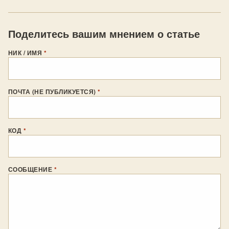
Поделитесь вашим мнением о статье
НИК / ИМЯ
*
ПОЧТА (НЕ ПУБЛИКУЕТСЯ)
*
КОД
*
СООБЩЕНИЕ
*