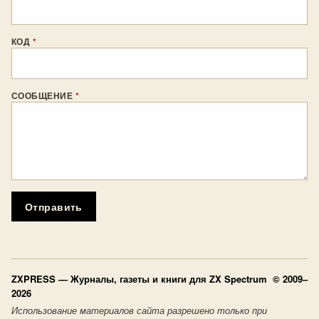
КОД
*
СООБЩЕНИЕ
*
Отправить
ZXPRESS
— Журналы, газеты и книги для ZX Spectrum © 2009–
2026
Использование материалов сайта разрешено только при