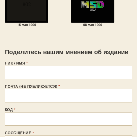
#02
15 мая 1999
08 мая 1999
Поделитесь вашим мнением об издании
НИК / ИМЯ
*
ПОЧТА (НЕ ПУБЛИКУЕТСЯ)
*
КОД
*
СООБЩЕНИЕ
*