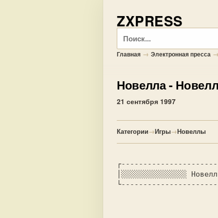
ZXPRESS
Поиск
→
Главная
Электронная пресса
Новелла
- Новелла
21 сентября 1997
Категории
→
Игры
→
Новеллы
┌----------------------
│░░░░░░░░░░░░░░░ Новелл