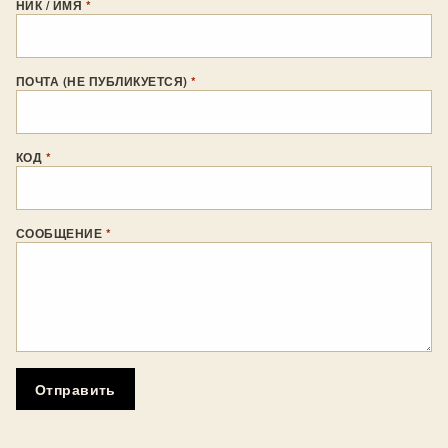
НИК / ИМЯ
*
ПОЧТА (НЕ ПУБЛИКУЕТСЯ)
*
КОД
*
СООБЩЕНИЕ
*
Отправить