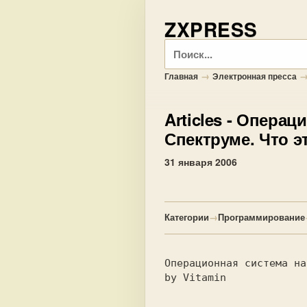
ZXPRESS
Поиск
→
Главная
Электронная пресса
Articles
- Операци
Спектруме. Что э
31 января 2006
Категории
→
Программирование
Операционная система на
by Vitamin
