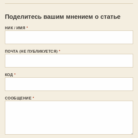
Поделитесь вашим мнением о статье
НИК / ИМЯ
*
ПОЧТА (НЕ ПУБЛИКУЕТСЯ)
*
КОД
*
СООБЩЕНИЕ
*