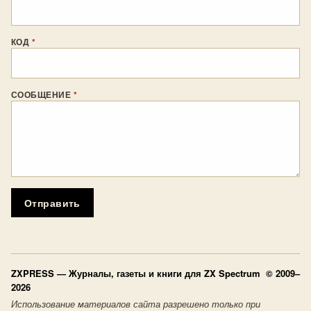
КОД
*
СООБЩЕНИЕ
*
Отправить
ZXPRESS
— Журналы, газеты и книги для ZX Spectrum © 2009–
2026
Использование материалов сайта разрешено только при