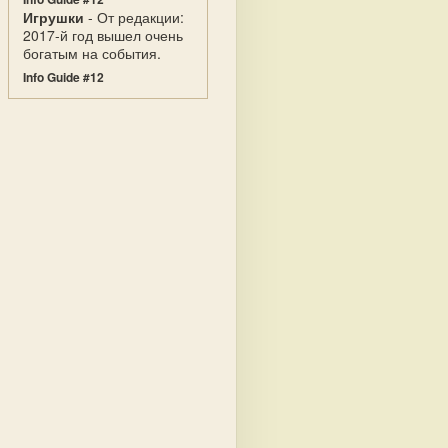
Игрушки
- От редакции:
2017-й год вышел очень
богатым на события.
Info Guide #12