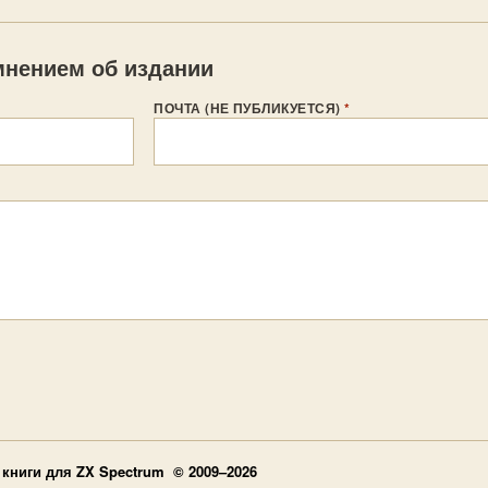
нением об издании
ПОЧТА (НЕ ПУБЛИКУЕТСЯ)
*
книги для ZX Spectrum © 2009–2026