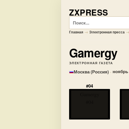
ZXPRESS
Поиск
→
Главная
Электронная пресса
Gamergy
ЭЛЕКТРОННАЯ ГАЗЕТА
·
ноябрь
Москва (Россия)
#04
Gamergy
#04