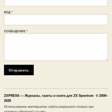
КОД
*
СООБЩЕНИЕ
*
Отправить
ZXPRESS
— Журналы, газеты и книги для ZX Spectrum © 2009–
2026
Использование материалов сайта разрешено только при
указании обратной ссылки